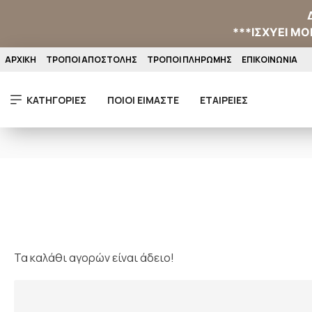
***ΙΣΧΥΕΙ MO
ΑΡΧΙΚΗ
ΤΡΟΠΟΙ ΑΠΟΣΤΟΛΗΣ
ΤΡΟΠΟΙ ΠΛΗΡΩΜΗΣ
ΕΠΙΚΟΙΝΩΝΙΑ
ΚΑΤΗΓΟΡΙΕΣ
ΠΟΙΟΙ ΕΙΜΑΣΤΕ
ΕΤΑΙΡΕΙΕΣ
Τα καλάθι αγορών είναι άδειο!