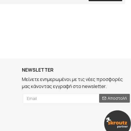
NEWSLETTER
Μείνετε ενημερωμένοι με τις νέες προσφορές
μας κάνοντας εγγραφή στο newsletter.
Αποστολή