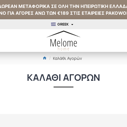
ΔΩΡΕΑΝ ΜΕΤΑΦΟΡΙΚΑ ΣΕ ΟΛΗ ΤΗΝ ΗΠΕΙΡΩΤΙΚΗ ΕΛΛΑΔ
NO ΓΙΑ ΑΓΟΡΕΣ ΑΝΩ ΤΩΝ €189 ΣΤΙΣ ΕΤΑΙΡΕΙΕΣ PAKOWO
GREEK
Καλάθι Αγορών
ΚΑΛΆΘΙ ΑΓΟΡΏΝ