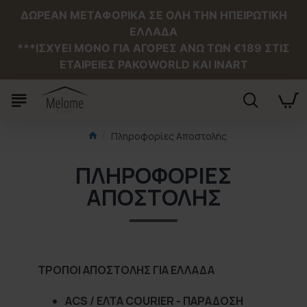
ΔΩΡΕΑΝ ΜΕΤΑΦΟΡΙΚΑ ΣΕ ΟΛΗ ΤΗΝ ΗΠΕΙΡΩΤΙΚΗ
ΕΛΛΑΔΑ
***ΙΣΧΥΕΙ MONO ΓΙΑ ΑΓΟΡΕΣ ΑΝΩ ΤΩΝ €189 ΣΤΙΣ
ΕΤΑΙΡΕΙΕΣ PAKOWORLD ΚΑΙ INART
Πληροφορίες Αποστολής
ΠΛΗΡΟΦΟΡΊΕΣ
ΑΠΟΣΤΟΛΉΣ
ΤΡΟΠΟΙ ΑΠΟΣΤΟΛΗΣ ΓΙΑ ΕΛΛΑΔΑ
ACS / ΕΛΤΑ COURIER - ΠΑΡΑΔΟΣΗ