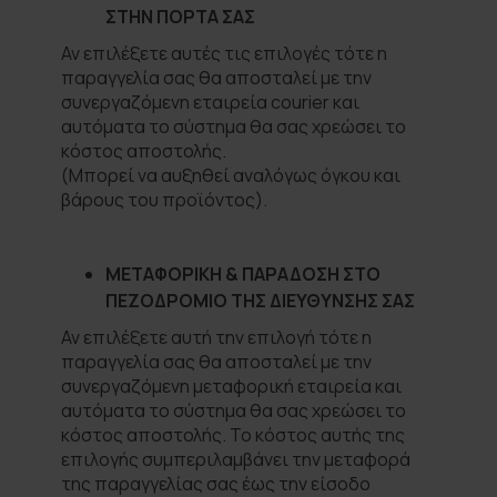
ΣΤΗΝ ΠΟΡΤΑ ΣΑΣ
Αν επιλέξετε αυτές τις επιλογές τότε η
παραγγελία σας θα αποσταλεί με την
συνεργαζόμενη εταιρεία courier και
αυτόματα το σύστημα θα σας χρεώσει το
κόστος αποστολής.
(
Μπορεί να αυξηθεί αναλόγως όγκου και
βάρους του προϊόντος).
ΜΕΤΑΦΟΡΙΚΗ & ΠΑΡΑΔΟΣΗ ΣΤΟ
ΠΕΖΟΔΡΟΜΙΟ ΤΗΣ ΔΙΕΥΘΥΝΣΗΣ ΣΑΣ
Αν επιλέξετε αυτή την επιλογή τότε η
παραγγελία σας θα αποσταλεί με την
συνεργαζόμενη μεταφορική εταιρεία και
αυτόματα το σύστημα θα σας χρεώσει το
κόστος αποστολής. Το κόστος αυτής της
επιλογής συμπεριλαμβάνει την μεταφορά
της παραγγελίας σας έως την είσοδο