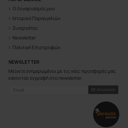
Ο Λογαριασμός μου
Ιστορικό Παραγγελιών
Συνεργάτες
Newsletter
Πολιτική Επιστροφών
NEWSLETTER
Μείνετε ενημερωμένοι με τις νέες προσφορές μας
κάνοντας εγγραφή στο newsletter.
Αποστολή