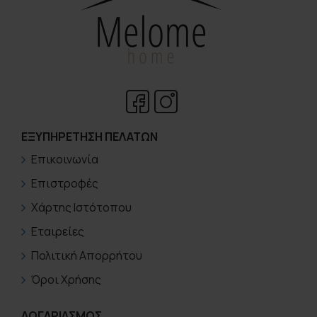
ΕΞΥΠΗΡΈΤΗΣΗ ΠΕΛΑΤΏΝ
Επικοινωνία
Επιστροφές
Χάρτης Ιστότοπου
Εταιρείες
Πολιτική Απορρήτου
Όροι Χρήσης
ΛΟΓΑΡΙΑΣΜΟΣ