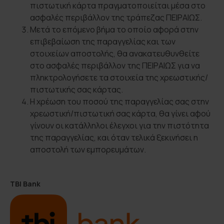
πιστωτική κάρτα πραγματοποιείται μέσα στο
ασφαλές περιβάλλον της τράπεζας ΠΕΙΡΑΙΩΣ.
Μετά το επόμενο βήμα το οποίο αφορά στην
επιβεβαίωση της παραγγελίας και των
στοιχείων αποστολής, θα ανακατευθυνθείτε
στο ασφαλές περιβάλλον της ΠΕΙΡΑΙΩΣ για να
πληκτρολογήσετε τα στοιχεία της χρεωστικής/
πιστωτικής σας κάρτας.
Η χρέωση του ποσού της παραγγελίας σας στην
χρεωστική/πιστωτική σας κάρτα, θα γίνει αφού
γίνουν οι κατάλληλοι έλεγχοι για την πιστότητα
της παραγγελίας, και όταν τελικά ξεκινήσει η
αποστολή των εμπορευμάτων.
ΤΒΙ Bank