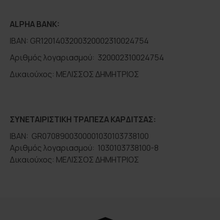
ALPHA BANK:
IBAN: GR1201403200320002310024754
Αριθμός λογαριασμού: 320002310024754
Δικαιούχος: ΜΕΛΙΣΣΟΣ ΔΗΜΗΤΡΙΟΣ
ΣΥΝΕΤΑΙΡΙΣΤΙΚΗ ΤΡΑΠΕΖΑ ΚΑΡΔΙΤΣΑΣ:
IBAN: GR0708900300001030103738100
Αριθμός λογαριασμού: 1030103738100-8
Δικαιούχος: ΜΕΛΙΣΣΟΣ ΔΗΜΗΤΡΙΟΣ