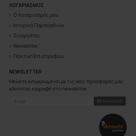
ΛΟΓΑΡΙΑΣΜΟΣ
Ο Λογαριασμός μου
Ιστορικό Παραγγελιών
Συνεργάτες
Newsletter
Πολιτική Επιστροφών
NEWSLETTER
Μείνετε ενημερωμένοι με τις νέες προσφορές μας
κάνοντας εγγραφή στο newsletter.
Αποστολή