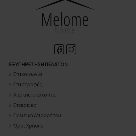
ΕΞΥΠΗΡΈΤΗΣΗ ΠΕΛΑΤΏΝ
Επικοινωνία
Επιστροφές
Χάρτης Ιστότοπου
Εταιρείες
Πολιτική Απορρήτου
Όροι Χρήσης