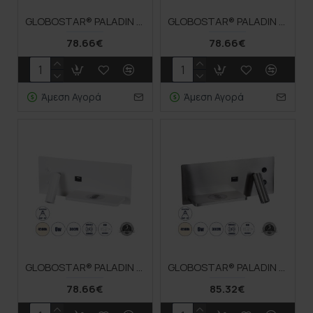
GLOBOSTAR® PALADIN 61352 Μοντέρνο Φωτιστικό Τοίχου - Απλίκα Ξενοδοχείου Reading Light με Φορτιστή USB 3A & Wireless 20W LED 6W 720lm 36° & 360° AC 220-240V IP20 Φυσικό Λευκό 4500K - Bridgelux COB Chip & TÜV SÜD Driver - Μαύρο Ματ - Μ30 x Π11 x
GLOBOSTAR® PALADIN 61353 Μοντέρνο Φωτιστικό Τοίχου - Απλίκα Ξενοδοχείου Reading Light με Φορτιστή USB 3A & Wireless 20W LED 6W 720lm 36° & 360° AC 220-240V IP20 Φυσικό Λευκό 4500K - Bridgelux COB Chip & TÜV SÜD Driver - Λευκό Ματ - Μ30 x Π11 x
78.66€
78.66€
Άμεση Αγορά
Άμεση Αγορά
GLOBOSTAR® PALADIN 61354 Μοντέρνο Φωτιστικό Τοίχου - Απλίκα Ξενοδοχείου Reading Light με Φορτιστή USB 3A & Wireless 20W LED 6W 720lm 36° & 360° AC 220-240V IP20 Φυσικό Λευκό 4500K - Bridgelux COB Chip & TÜV SÜD Driver - Λευκό Ματ - Μ30 x Π11 x
GLOBOSTAR® PALADIN 61355 Μοντέρνο Φωτιστικό Τοίχου - Απλίκα Ξενοδοχείου Reading Light με Φορτιστή USB 3A & Wireless 20W LED 6W 720lm 36° & 360° AC 220-240V IP20 Φυσικό Λευκό 4500K - Bridgelux COB Chip & TÜV SÜD Driver - Νίκελ Βούρτσας - Μ30 x
78.66€
85.32€