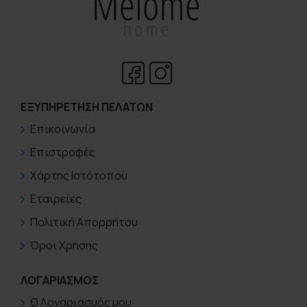
ΕΞΥΠΗΡΈΤΗΣΗ ΠΕΛΑΤΏΝ
Επικοινωνία
Επιστροφές
Χάρτης Ιστότοπου
Εταιρείες
Πολιτική Απορρήτου
Όροι Χρήσης
ΛΟΓΑΡΙΑΣΜΟΣ
Ο Λογαριασμός μου