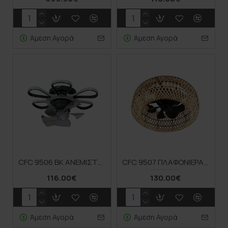
Άμεση Αγορά
Άμεση Αγορά
CFC 9506 ΒΚ ΑΝΕΜΙΣΤΗΡΑΣ ΟΡΟΦΗΣ ΜΑΡΓΑΡΙΤΑ ΜΕ LED ΦΩΤΙΣΜΟ+CONTROL
CFC 9507 ΠΛΑΦΟΝΙΕΡΑ ΑΝΕΜΙΣΤΗΡΑΣ ΜΠΑΜΠΟΥ 4ΧΕ27 Ο ΑΝΕΜΙΣΤΗΡΑΣ 30W
116.00€
130.00€
Άμεση Αγορά
Άμεση Αγορά