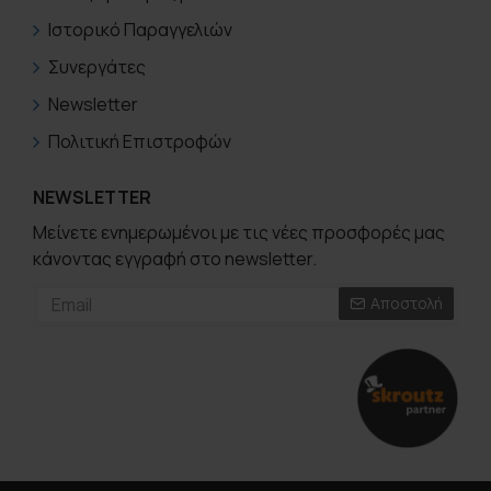
Ιστορικό Παραγγελιών
Συνεργάτες
Newsletter
Πολιτική Επιστροφών
NEWSLETTER
Μείνετε ενημερωμένοι με τις νέες προσφορές μας
κάνοντας εγγραφή στο newsletter.
Αποστολή