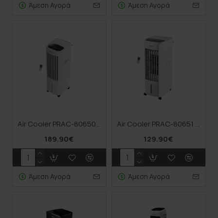
Άμεση Αγορά
Άμεση Αγορά
Air Cooler PRAC-80650 Primo Με Τηλεχ/ριο 15L 130W Γκρι-Λευκό
Air Cooler PRAC-80651 Primo Με Τηλεχ/ριο 10L 130W Γκρι-Λευκό
189.90€
129.90€
Άμεση Αγορά
Άμεση Αγορά