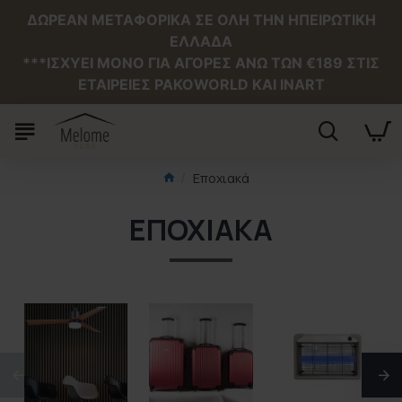
ΔΩΡΕΑΝ ΜΕΤΑΦΟΡΙΚΑ ΣΕ ΟΛΗ ΤΗΝ ΗΠΕΙΡΩΤΙΚΗ
ΕΛΛΑΔΑ
***ΙΣΧΥΕΙ MONO ΓΙΑ ΑΓΟΡΕΣ ΑΝΩ ΤΩΝ €189 ΣΤΙΣ
ΕΤΑΙΡΕΙΕΣ PAKOWORLD ΚΑΙ INART
Εποχιακά
ΕΠΟΧΙΑΚΆ