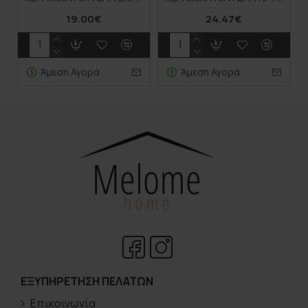
19.00€
24.47€
Άμεση Αγορά
Άμεση Αγορά
ΕΞΥΠΗΡΈΤΗΣΗ ΠΕΛΑΤΏΝ
Επικοινωνία