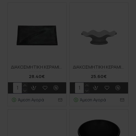
ΔΙΑΚΟΣΜΗΤΙΚΗ ΚΕΡΑΜΙΚΗ ΠΙΑΤΕΛΑ ΜΑΥΡΟ ΓΡΑΜΜΩΤΟ - 49.6x27x5cm 3/12ΚΙΒ
ΔΙΑΚΟΣΜΗΤΙΚΗ ΚΕΡΑΜΙΚΗ ΠΙΑΤΕΛΑ/ΚΟΥΠ ΛΕΥΚΗ ΜΕ ΒΑΣΗ - 28x9.5cm 1/8ΚΙΒ
28.40€
25.60€
Άμεση Αγορά
Άμεση Αγορά