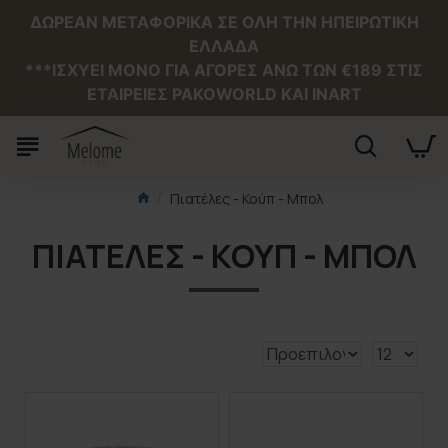
ΔΩΡΕΑΝ ΜΕΤΑΦΟΡΙΚΑ ΣΕ ΟΛΗ ΤΗΝ ΗΠΕΙΡΩΤΙΚΗ
ΕΛΛΑΔΑ
***ΙΣΧΥΕΙ MONO ΓΙΑ ΑΓΟΡΕΣ ΑΝΩ ΤΩΝ €189 ΣΤΙΣ
ΕΤΑΙΡΕΙΕΣ PAKOWORLD ΚΑΙ INART
Πιατέλες - Κούπ - Μπολ
ΠΙΑΤΈΛΕΣ - ΚΟΎΠ - ΜΠΟΛ