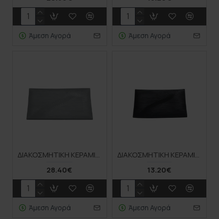
Άμεση Αγορά
Άμεση Αγορά
ΔΙΑΚΟΣΜΗΤΙΚΗ ΚΕΡΑΜΙΚΗ ΠΙΑΤΕΛΑ ΓΚΡΙ ΓΡΑΜΜΩΤΟ - 49.6x27x5cm 3/12ΚΙΒ
ΔΙΑΚΟΣΜΗΤΙΚΗ ΚΕΡΑΜΙΚΗ ΠΙΑΤΕΛΑ ΜΑΥΡΟ ΓΡΑΜΜΩΤΟ - 33.2x20.3x3.5cm 3/24ΚΙΒ
28.40€
13.20€
Άμεση Αγορά
Άμεση Αγορά