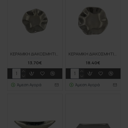
ΚΕΡΑΜΙΚΗ ΔΙΑΚΟΣΜΗΤΙΚΗ ΠΙΑΤΕΛΑ ΑΝΟΙΧΤΟ ΧΡΥΣΟ ΣΤΑΜΠΩΤΟ - 20x20x4cm 1/12KIB
ΚΕΡΑΜΙΚΗ ΔΙΑΚΟΣΜΗΤΙΚΗ ΠΙΑΤΕΛΑ ΑΝΟΙΧΤΟ ΧΡΥΣΟ ΣΤΑΜΠΩΤΟ - 25x25x5cm 1/8KIB
13.70€
18.40€
Άμεση Αγορά
Άμεση Αγορά