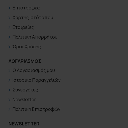
Επιστροφές
Χάρτης Ιστότοπου
Εταιρείες
Πολιτική Απορρήτου
Όροι Χρήσης
ΛΟΓΑΡΙΑΣΜΟΣ
Ο Λογαριασμός μου
Ιστορικό Παραγγελιών
Συνεργάτες
Newsletter
Πολιτική Επιστροφών
NEWSLETTER