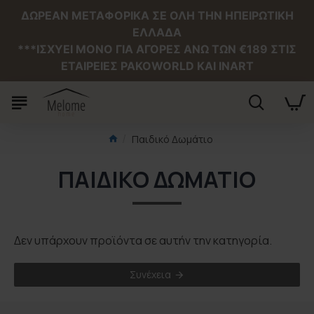
ΔΩΡΕΑΝ ΜΕΤΑΦΟΡΙΚΑ ΣΕ ΟΛΗ ΤΗΝ ΗΠΕΙΡΩΤΙΚΗ
ΕΛΛΑΔΑ
***ΙΣΧΥΕΙ MONO ΓΙΑ ΑΓΟΡΕΣ ΑΝΩ ΤΩΝ €189 ΣΤΙΣ
ΕΤΑΙΡΕΙΕΣ PAKOWORLD ΚΑΙ INART
Παιδικό Δωμάτιο
ΠΑΙΔΙΚΌ ΔΩΜΆΤΙΟ
Δεν υπάρχουν προϊόντα σε αυτήν την κατηγορία.
Συνέχεια