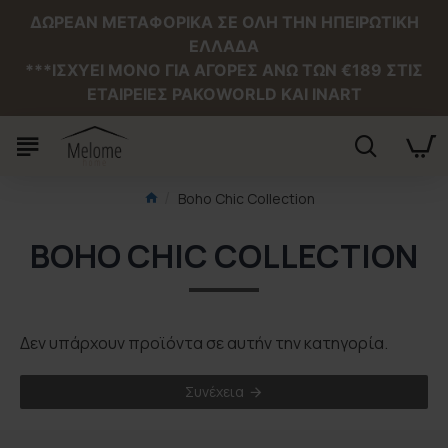
ΔΩΡΕΑΝ ΜΕΤΑΦΟΡΙΚΑ ΣΕ ΟΛΗ ΤΗΝ ΗΠΕΙΡΩΤΙΚΗ
ΕΛΛΑΔΑ
***ΙΣΧΥΕΙ MONO ΓΙΑ ΑΓΟΡΕΣ ΑΝΩ ΤΩΝ €189 ΣΤΙΣ
ΕΤΑΙΡΕΙΕΣ PAKOWORLD ΚΑΙ INART
Boho Chic Collection
BOHO CHIC COLLECTION
Δεν υπάρχουν προϊόντα σε αυτήν την κατηγορία.
Συνέχεια