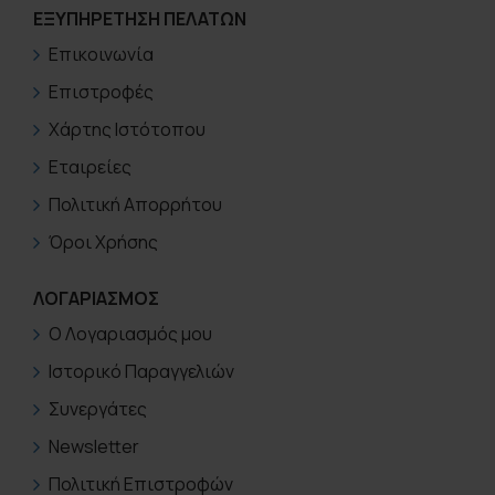
ΕΞΥΠΗΡΈΤΗΣΗ ΠΕΛΑΤΏΝ
Επικοινωνία
Επιστροφές
Χάρτης Ιστότοπου
Εταιρείες
Πολιτική Απορρήτου
Όροι Χρήσης
ΛΟΓΑΡΙΑΣΜΟΣ
Ο Λογαριασμός μου
Ιστορικό Παραγγελιών
Συνεργάτες
Newsletter
Πολιτική Επιστροφών