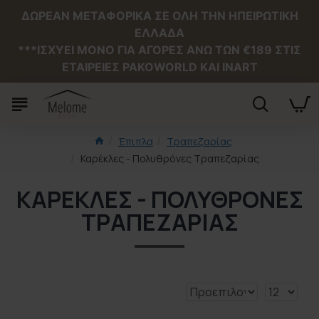
ΔΩΡΕΑΝ ΜΕΤΑΦΟΡΙΚΑ ΣΕ ΟΛΗ ΤΗΝ ΗΠΕΙΡΩΤΙΚΗ
ΕΛΛΑΔΑ
***ΙΣΧΥΕΙ MONO ΓΙΑ ΑΓΟΡΕΣ ΑΝΩ ΤΩΝ €189 ΣΤΙΣ
ΕΤΑΙΡΕΙΕΣ PAKOWORLD ΚΑΙ INART
Έπιπλα
Τραπεζαρίας
Καρέκλες - Πολυθρόνες Τραπεζαρίας
ΚΑΡΈΚΛΕΣ - ΠΟΛΥΘΡΌΝΕΣ
ΤΡΑΠΕΖΑΡΊΑΣ