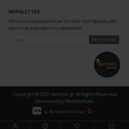
NEWSLETTER
Μείνετε ενημερωμένοι με τις νέες προσφορές μας
κάνοντας εγγραφή στο newsletter.
Αποστολή
Copyright © 2021, Melome.gr, All Rights Reserved
Developed by Webartstudio
Φίλτρα Προϊόντων