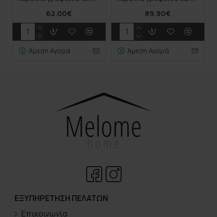
62.00€
89.90€
Άμεση Αγορά
Άμεση Αγορά
ΕΞΥΠΗΡΈΤΗΣΗ ΠΕΛΑΤΏΝ
Επικοινωνία