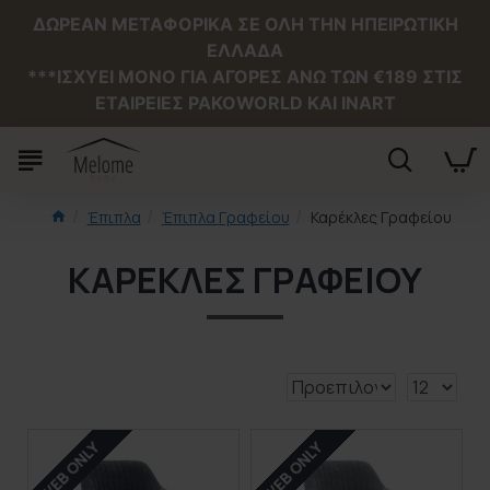
ΔΩΡΕΑΝ ΜΕΤΑΦΟΡΙΚΑ ΣΕ ΟΛΗ ΤΗΝ ΗΠΕΙΡΩΤΙΚΗ
ΕΛΛΑΔΑ
***ΙΣΧΥΕΙ MONO ΓΙΑ ΑΓΟΡΕΣ ΑΝΩ ΤΩΝ €189 ΣΤΙΣ
ΕΤΑΙΡΕΙΕΣ PAKOWORLD ΚΑΙ INART
Έπιπλα
Έπιπλα Γραφείου
Καρέκλες Γραφείου
ΚΑΡΈΚΛΕΣ ΓΡΑΦΕΊΟΥ
WEB ONLY
WEB ONLY