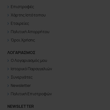
Επιστροφές
Χάρτης Ιστότοπου
Εταιρείες
Πολιτική Απορρήτου
Όροι Χρήσης
ΛΟΓΑΡΙΑΣΜΟΣ
Ο Λογαριασμός μου
Ιστορικό Παραγγελιών
Συνεργάτες
Newsletter
Πολιτική Επιστροφών
NEWSLETTER