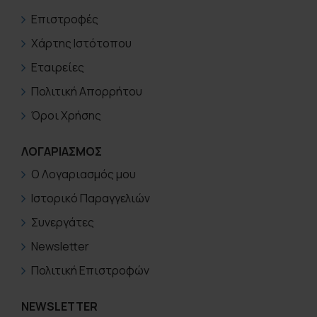
Επιστροφές
Χάρτης Ιστότοπου
Εταιρείες
Πολιτική Απορρήτου
Όροι Χρήσης
ΛΟΓΑΡΙΑΣΜΟΣ
Ο Λογαριασμός μου
Ιστορικό Παραγγελιών
Συνεργάτες
Newsletter
Πολιτική Επιστροφών
NEWSLETTER