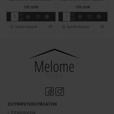
135.00€
135.00€
Άμεση Αγορά
Άμεση Αγορά
ΕΞΥΠΗΡΈΤΗΣΗ ΠΕΛΑΤΏΝ
Επικοινωνία