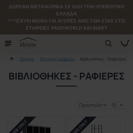
ΔΩΡΕΑΝ ΜΕΤΑΦΟΡΙΚΑ ΣΕ ΟΛΗ ΤΗΝ ΗΠΕΙΡΩΤΙΚΗ
ΕΛΛΑΔΑ
***ΙΣΧΥΕΙ MONO ΓΙΑ ΑΓΟΡΕΣ ΑΝΩ ΤΩΝ €189 ΣΤΙΣ
ΕΤΑΙΡΕΙΕΣ PAKOWORLD ΚΑΙ INART
Έπιπλα
Έπιπλα Γραφείου
Βιβλιοθήκες - Ραφιέρες
ΒΙΒΛΙΟΘΉΚΕΣ - ΡΑΦΙΈΡΕΣ
WEB ONLY
WEB ONLY