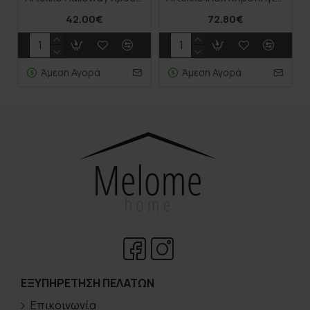
42.00€
72.80€
Άμεση Αγορά
Άμεση Αγορά
ΕΞΥΠΗΡΈΤΗΣΗ ΠΕΛΑΤΏΝ
Επικοινωνία