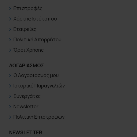
Επιστροφές
Χάρτης Ιστότοπου
Εταιρείες
Πολιτική Απορρήτου
Όροι Χρήσης
ΛΟΓΑΡΙΑΣΜΟΣ
Ο Λογαριασμός μου
Ιστορικό Παραγγελιών
Συνεργάτες
Newsletter
Πολιτική Επιστροφών
NEWSLETTER