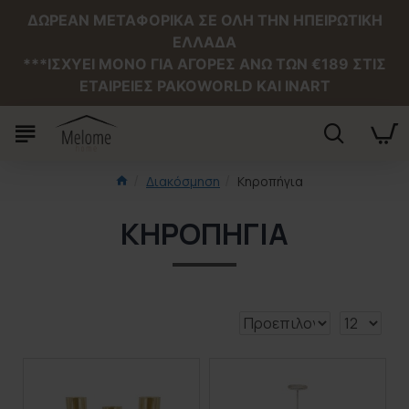
ΔΩΡΕΑΝ ΜΕΤΑΦΟΡΙΚΑ ΣΕ ΟΛΗ ΤΗΝ ΗΠΕΙΡΩΤΙΚΗ
ΕΛΛΑΔΑ
***ΙΣΧΥΕΙ MONO ΓΙΑ ΑΓΟΡΕΣ ΑΝΩ ΤΩΝ €189 ΣΤΙΣ
ΕΤΑΙΡΕΙΕΣ PAKOWORLD ΚΑΙ INART
Διακόσμηση
Κηροπήγια
ΚΗΡΟΠΉΓΙΑ