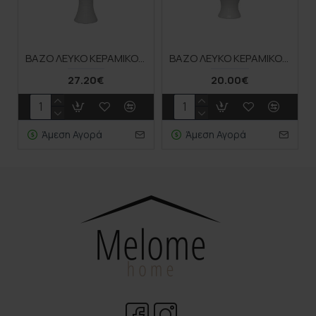
ΒΑΖΟ ΛΕΥΚΟ ΚΕΡΑΜΙΚΟ ΚΑΜΠΥΛΩΤΟ - 14.5x35cm 1/12ΚΙΒ
ΒΑΖΟ ΛΕΥΚΟ ΚΕΡΑΜΙΚΟ ΚΑΜΠΥΛΩΤΟ - 15.2x21.2cm 1/9ΚΙΒ
27.20€
20.00€
Άμεση Αγορά
Άμεση Αγορά