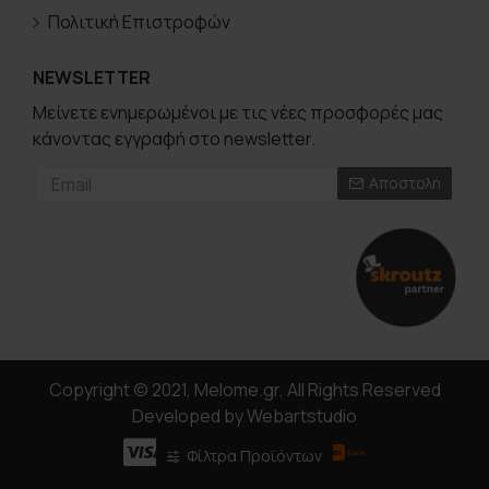
Πολιτική Επιστροφών
NEWSLETTER
Μείνετε ενημερωμένοι με τις νέες προσφορές μας
κάνοντας εγγραφή στο newsletter.
Αποστολή
Copyright © 2021, Melome.gr, All Rights Reserved
Developed by Webartstudio
Φίλτρα Προϊόντων