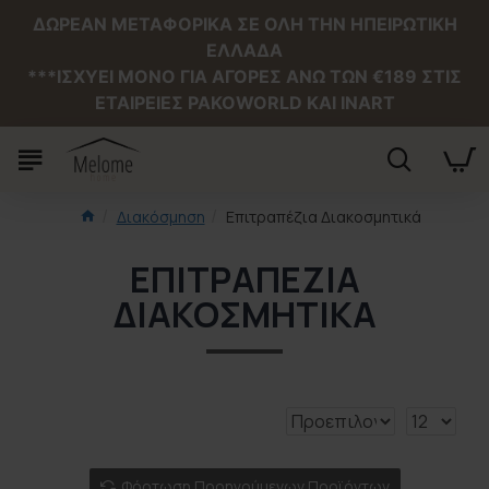
ΔΩΡΕΑΝ ΜΕΤΑΦΟΡΙΚΑ ΣΕ ΟΛΗ ΤΗΝ ΗΠΕΙΡΩΤΙΚΗ
ΕΛΛΑΔΑ
***ΙΣΧΥΕΙ MONO ΓΙΑ ΑΓΟΡΕΣ ΑΝΩ ΤΩΝ €189 ΣΤΙΣ
ΕΤΑΙΡΕΙΕΣ PAKOWORLD ΚΑΙ INART
Διακόσμηση
Επιτραπέζια Διακοσμητικά
ΕΠΙΤΡΑΠΈΖΙΑ
ΔΙΑΚΟΣΜΗΤΙΚΆ
Φόρτωση Προηγούμενων Προϊόντων