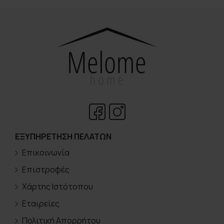
ΕΞΥΠΗΡΈΤΗΣΗ ΠΕΛΑΤΏΝ
Επικοινωνία
Επιστροφές
Χάρτης Ιστότοπου
Εταιρείες
Πολιτική Απορρήτου