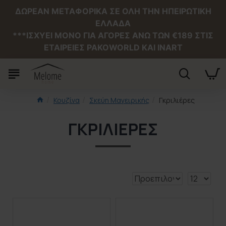
ΔΩΡΕΑΝ ΜΕΤΑΦΟΡΙΚΑ ΣΕ ΟΛΗ ΤΗΝ ΗΠΕΙΡΩΤΙΚΗ
ΕΛΛΑΔΑ
***ΙΣΧΥΕΙ MONO ΓΙΑ ΑΓΟΡΕΣ ΑΝΩ ΤΩΝ €189 ΣΤΙΣ
ΕΤΑΙΡΕΙΕΣ PAKOWORLD ΚΑΙ INART
Κουζίνα
Σκεύη Μαγειρικής
Γκριλιέρες
ΓΚΡΙΛΙΈΡΕΣ