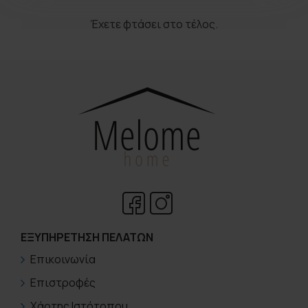
Έχετε φτάσει στο τέλος.
ΕΞΥΠΗΡΈΤΗΣΗ ΠΕΛΑΤΏΝ
Επικοινωνία
Επιστροφές
Χάρτης Ιστότοπου