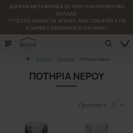
ΔΩΡΕΑΝ ΜΕΤΑΦΟΡΙΚΑ ΣΕ ΟΛΗ ΤΗΝ ΗΠΕΙΡΩΤΙΚΗ
ΕΛΛΑΔΑ
***ΙΣΧΥΕΙ MONO ΓΙΑ ΑΓΟΡΕΣ ΑΝΩ ΤΩΝ €189 ΣΤΙΣ
ΕΤΑΙΡΕΙΕΣ PAKOWORLD ΚΑΙ INART
Κουζίνα
Ποτήρια
Ποτήρια Νερού
ΠΟΤΉΡΙΑ ΝΕΡΟΎ