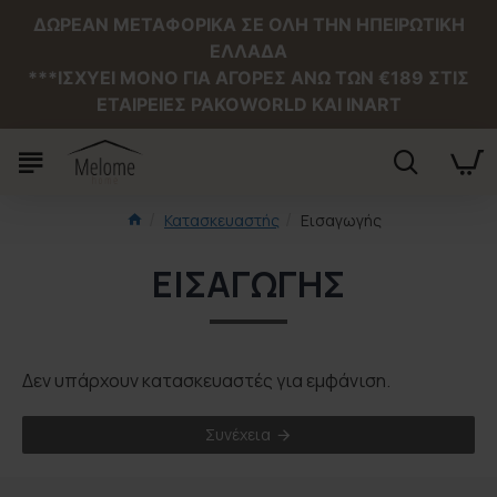
ΔΩΡΕΑΝ ΜΕΤΑΦΟΡΙΚΑ ΣΕ ΟΛΗ ΤΗΝ ΗΠΕΙΡΩΤΙΚΗ
ΕΛΛΑΔΑ
***ΙΣΧΥΕΙ MONO ΓΙΑ ΑΓΟΡΕΣ ΑΝΩ ΤΩΝ €189 ΣΤΙΣ
ΕΤΑΙΡΕΙΕΣ PAKOWORLD ΚΑΙ INART
Κατασκευαστής
Εισαγωγής
ΕΙΣΑΓΩΓΉΣ
Δεν υπάρχουν κατασκευαστές για εμφάνιση.
Συνέχεια