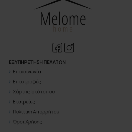
ΕΞΥΠΗΡΈΤΗΣΗ ΠΕΛΑΤΏΝ
Επικοινωνία
Επιστροφές
Χάρτης Ιστότοπου
Εταιρείες
Πολιτική Απορρήτου
Όροι Χρήσης