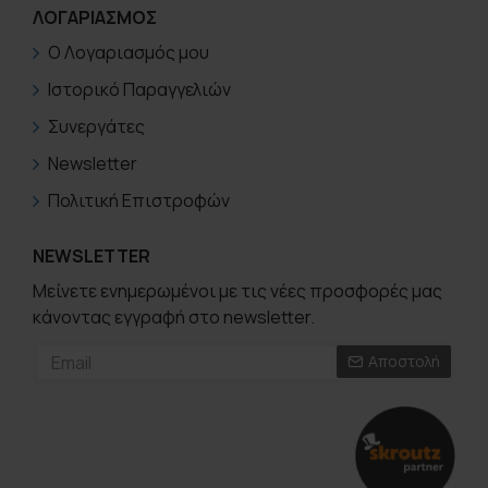
ΛΟΓΑΡΙΑΣΜΟΣ
Ο Λογαριασμός μου
Ιστορικό Παραγγελιών
Συνεργάτες
Newsletter
Πολιτική Επιστροφών
NEWSLETTER
Μείνετε ενημερωμένοι με τις νέες προσφορές μας
κάνοντας εγγραφή στο newsletter.
Αποστολή