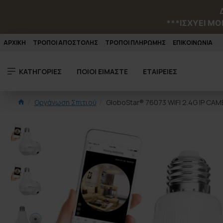
***ΙΣΧΥΕΙ MO
ΑΡΧΙΚΗ
ΤΡΟΠΟΙ ΑΠΟΣΤΟΛΗΣ
ΤΡΟΠΟΙ ΠΛΗΡΩΜΗΣ
ΕΠΙΚΟΙΝΩΝΙΑ
ΚΑΤΗΓΟΡΙΕΣ
ΠΟΙΟΙ ΕΙΜΑΣΤΕ
ΕΤΑΙΡΕΙΕΣ
Οργάνωση Σπιτιού
GloboStar® 76073 WIFI 2.4G IP CAM