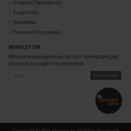
Ιστορικό Παραγγελιών
Συνεργάτες
Newsletter
Πολιτική Επιστροφών
NEWSLETTER
Μείνετε ενημερωμένοι με τις νέες προσφορές μας
κάνοντας εγγραφή στο newsletter.
Αποστολή
Copyright © 2021, Melome.gr, All Rights Reserved