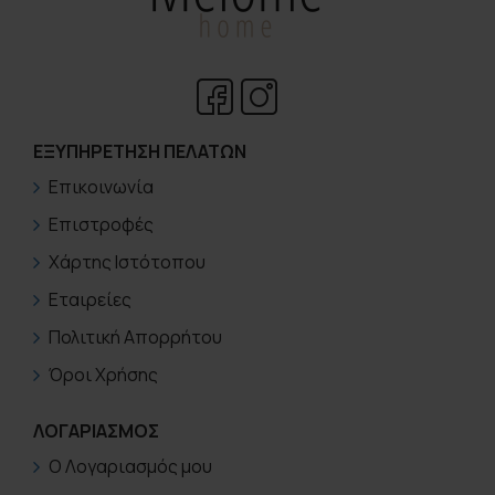
ΕΞΥΠΗΡΈΤΗΣΗ ΠΕΛΑΤΏΝ
Επικοινωνία
Επιστροφές
Χάρτης Ιστότοπου
Εταιρείες
Πολιτική Απορρήτου
Όροι Χρήσης
ΛΟΓΑΡΙΑΣΜΟΣ
Ο Λογαριασμός μου