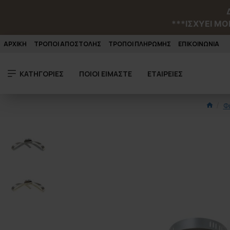
***ΙΣΧΥΕΙ MO
ΑΡΧΙΚΗ
ΤΡΟΠΟΙ ΑΠΟΣΤΟΛΗΣ
ΤΡΟΠΟΙ ΠΛΗΡΩΜΗΣ
ΕΠΙΚΟΙΝΩΝΙΑ
ΚΑΤΗΓΟΡΙΕΣ
ΠΟΙΟΙ ΕΙΜΑΣΤΕ
ΕΤΑΙΡΕΙΕΣ
Φ