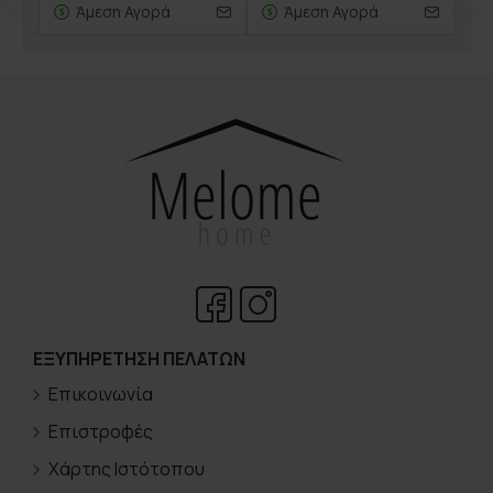
Άμεση Αγορά
Άμεση Αγορά
ΕΞΥΠΗΡΈΤΗΣΗ ΠΕΛΑΤΏΝ
Επικοινωνία
Επιστροφές
Χάρτης Ιστότοπου