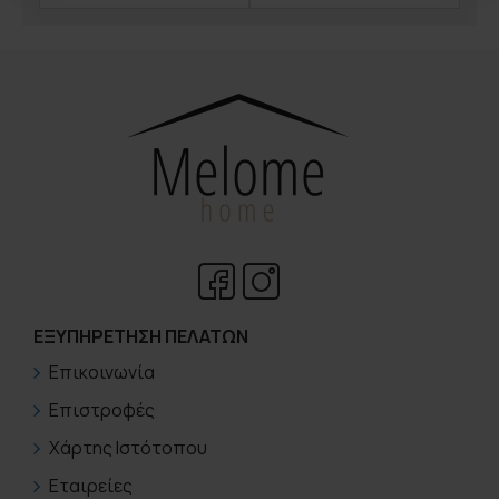
ΕΞΥΠΗΡΈΤΗΣΗ ΠΕΛΑΤΏΝ
Επικοινωνία
Επιστροφές
Χάρτης Ιστότοπου
Εταιρείες