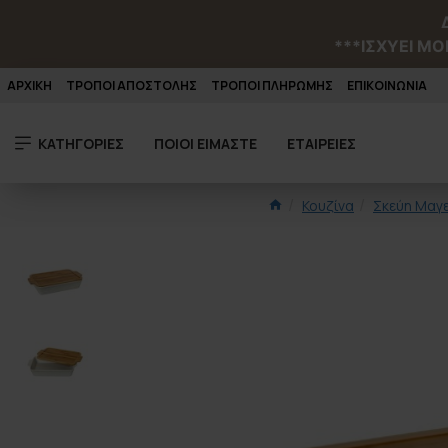
***ΙΣΧΥΕΙ MO
ΑΡΧΙΚΗ
ΤΡΟΠΟΙ ΑΠΟΣΤΟΛΗΣ
ΤΡΟΠΟΙ ΠΛΗΡΩΜΗΣ
ΕΠΙΚΟΙΝΩΝΙΑ
ΚΑΤΗΓΟΡΙΕΣ
ΠΟΙΟΙ ΕΙΜΑΣΤΕ
ΕΤΑΙΡΕΙΕΣ
Κουζίνα
Σκεύη Μαγε